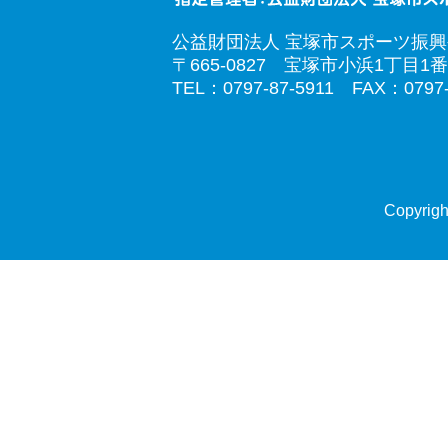
公益財団法人 宝塚市スポーツ振
〒665-0827 宝塚市小浜1丁目1番
TEL：0797-87-5911 FAX：0797-
Copyrigh