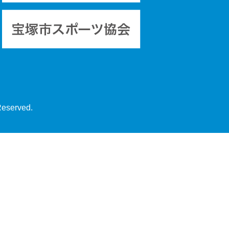
Reserved.