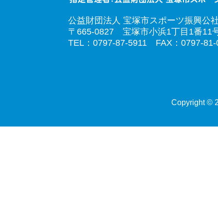
公益財団法人 宝塚市スポーツ振興公
〒665-0827 宝塚市小浜1丁目1番11
TEL：0797-87-5911 FAX：0797-81-
Copyright © 