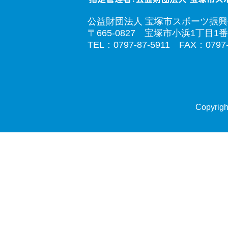
公益財団法人 宝塚市スポーツ振
〒665-0827 宝塚市小浜1丁目1番
TEL：0797-87-5911 FAX：0797-
Copyrigh