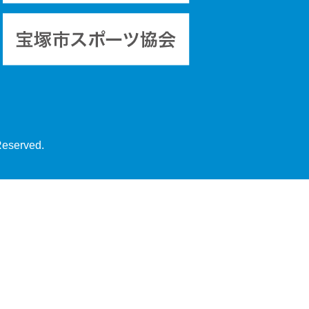
Reserved.