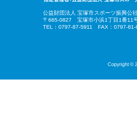
公益財団法人 宝塚市スポーツ振興公
〒665-0827 宝塚市小浜1丁目1番11
TEL：0797-87-5911 FAX：0797-81-
Copyright © 