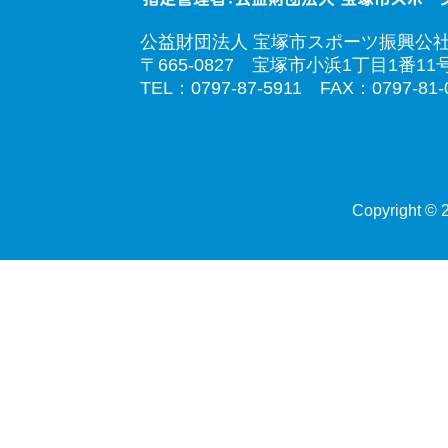
公益財団法人 宝塚市スポーツ振興公
〒665-0827 宝塚市小浜1丁目1番11
TEL：0797-87-5911 FAX：0797-81-
Copyright © 