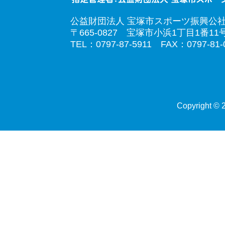
公益財団法人 宝塚市スポーツ振興公
〒665-0827 宝塚市小浜1丁目1番11
TEL：0797-87-5911 FAX：0797-81-
Copyright © 