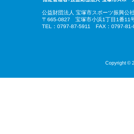
公益財団法人 宝塚市スポーツ振興公
〒665-0827 宝塚市小浜1丁目1番11
TEL：0797-87-5911 FAX：0797-81-
Copyright © 