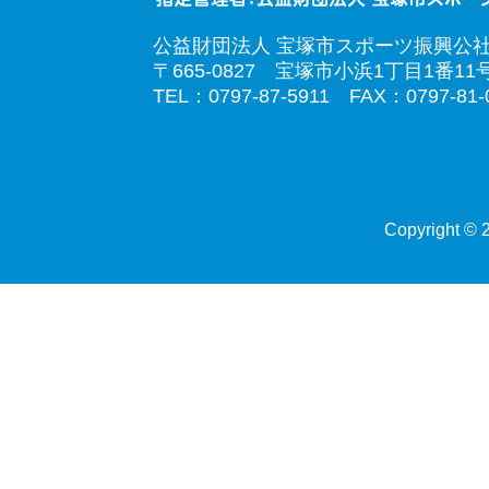
公益財団法人 宝塚市スポーツ振興公
〒665-0827 宝塚市小浜1丁目1番11
TEL：0797-87-5911 FAX：0797-81-
Copyright © 