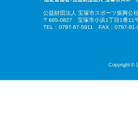
公益財団法人 宝塚市スポーツ振興公
〒665-0827 宝塚市小浜1丁目1番11
TEL：0797-87-5911 FAX：0797-81-
Copyright © 