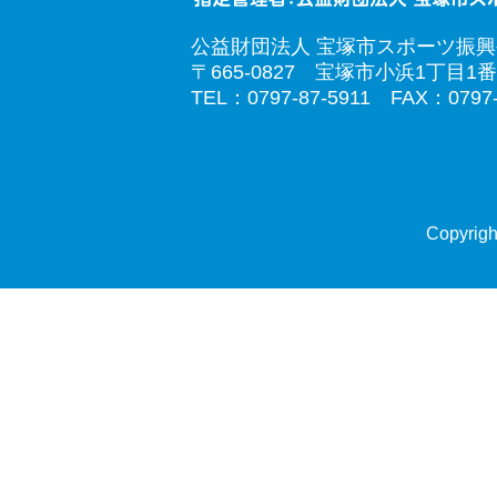
公益財団法人 宝塚市スポーツ振
〒665-0827 宝塚市小浜1丁目1番
TEL：0797-87-5911 FAX：0797-
Copyrigh