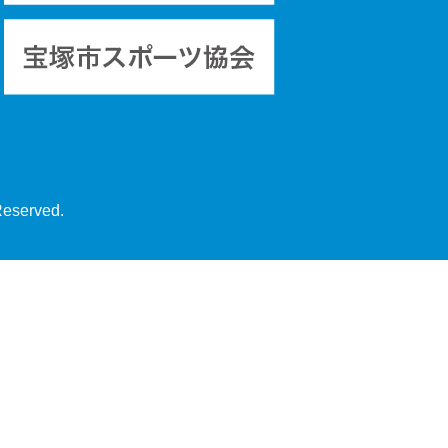
Reserved.