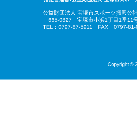
公益財団法人 宝塚市スポーツ振興公
〒665-0827 宝塚市小浜1丁目1番11
TEL：0797-87-5911 FAX：0797-81-
Copyright © 