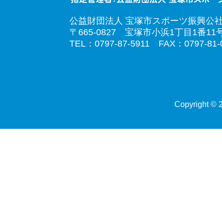
公益財団法人 宝塚市スポーツ振興公
〒665-0827 宝塚市小浜1丁目1番11
TEL：0797-87-5911 FAX：0797-81-
Copyright © 