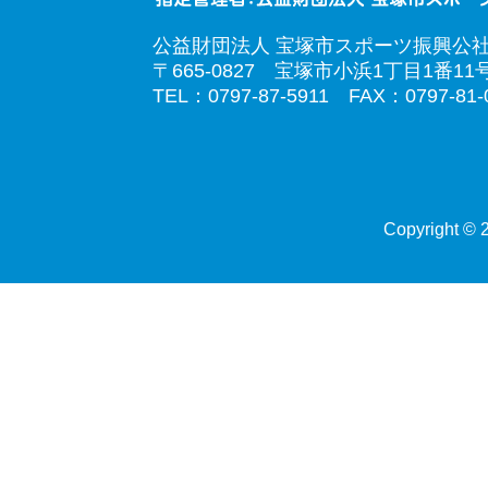
公益財団法人 宝塚市スポーツ振興公
〒665-0827 宝塚市小浜1丁目1番11
TEL：0797-87-5911 FAX：0797-81-
Copyright © 