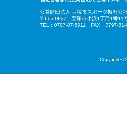
公益財団法人 宝塚市スポーツ振興公
〒665-0827 宝塚市小浜1丁目1番11
TEL：0797-87-5911 FAX：0797-81-
Copyright © 