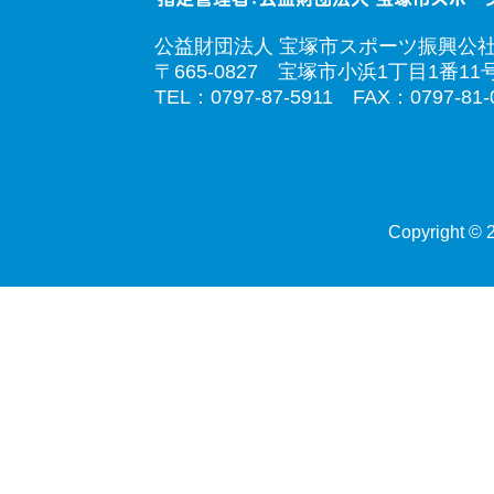
公益財団法人 宝塚市スポーツ振興公
〒665-0827 宝塚市小浜1丁目1番11
TEL：0797-87-5911 FAX：0797-81-
Copyright © 