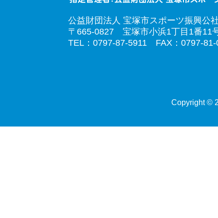
公益財団法人 宝塚市スポーツ振興公
〒665-0827 宝塚市小浜1丁目1番11
TEL：0797-87-5911 FAX：0797-81-
Copyright © 