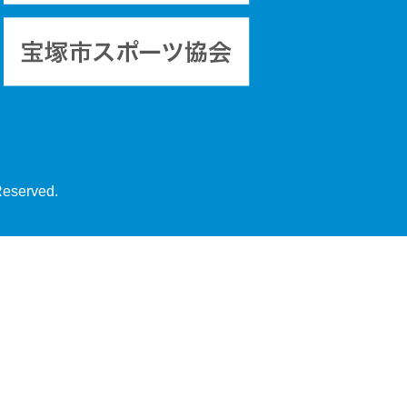
Reserved.