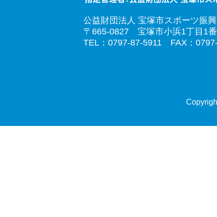
公益財団法人 宝塚市スポーツ振
〒665-0827 宝塚市小浜1丁目1番
TEL：0797-87-5911 FAX：0797-
Copyrigh