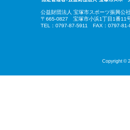
公益財団法人 宝塚市スポーツ振興公
〒665-0827 宝塚市小浜1丁目1番11
TEL：0797-87-5911 FAX：0797-81-
Copyright © 