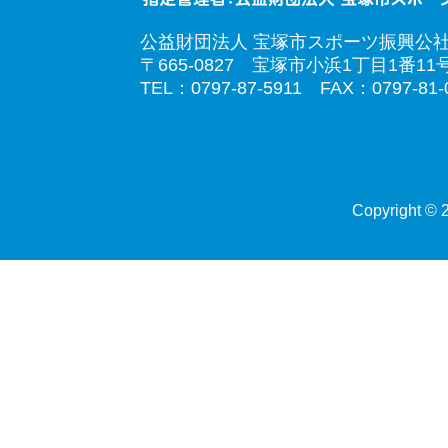
公益財団法人 宝塚市スポーツ振興公
〒665-0827 宝塚市小浜1丁目1番11
TEL：0797-87-5911 FAX：0797-81-
Copyright © 