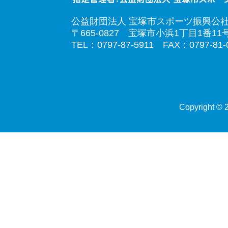
公益財団法人 宝塚市スポーツ振興公
〒665-0827 宝塚市小浜1丁目1番11
TEL：0797-87-5911 FAX：0797-81-
Copyright © 