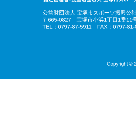
公益財団法人 宝塚市スポーツ振興公
〒665-0827 宝塚市小浜1丁目1番11
TEL：0797-87-5911 FAX：0797-81-
Copyright © 