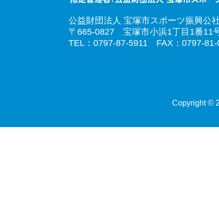
公益財団法人 宝塚市スポーツ振興公
〒665-0827 宝塚市小浜1丁目1番11
TEL：0797-87-5911 FAX：0797-81-
Copyright © 