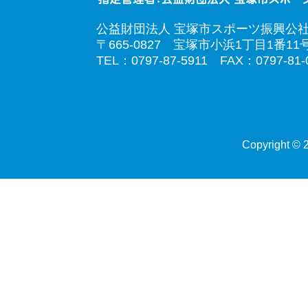
公益財団法人 宝塚市スポーツ振興公
〒665-0827 宝塚市小浜1丁目1番11
TEL：0797-87-5911 FAX：0797-81-
Copyright © 