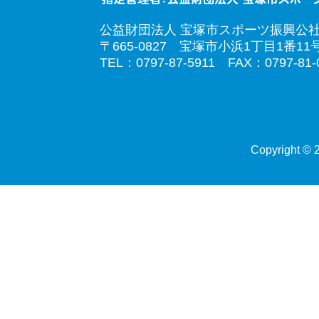
公益財団法人 宝塚市スポーツ振興公
〒665-0827 宝塚市小浜1丁目1番11
TEL：0797-87-5911 FAX：0797-81-
Copyright © 