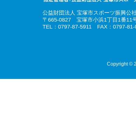
公益財団法人 宝塚市スポーツ振興公
〒665-0827 宝塚市小浜1丁目1番11
TEL：0797-87-5911 FAX：0797-81-
Copyright © 