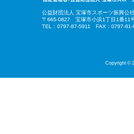
公益財団法人 宝塚市スポーツ振興公
〒665-0827 宝塚市小浜1丁目1番11
TEL：0797-87-5911 FAX：0797-81-
Copyright © 