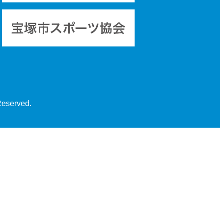
Reserved.