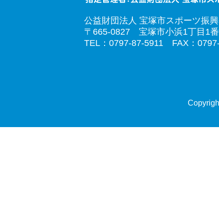
公益財団法人 宝塚市スポーツ振
〒665-0827 宝塚市小浜1丁目1番
TEL：0797-87-5911 FAX：0797-
Copyrigh