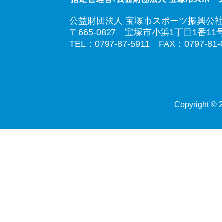
公益財団法人 宝塚市スポーツ振興公
〒665-0827 宝塚市小浜1丁目1番11
TEL：0797-87-5911 FAX：0797-81-
Copyright © 