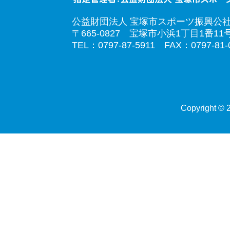
公益財団法人 宝塚市スポーツ振興公
〒665-0827 宝塚市小浜1丁目1番11
TEL：0797-87-5911 FAX：0797-81-
Copyright © 