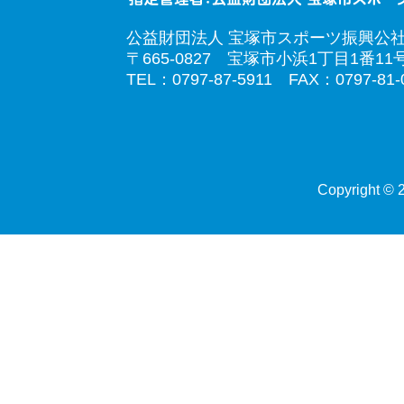
公益財団法人 宝塚市スポーツ振興公
〒665-0827 宝塚市小浜1丁目1番11
TEL：0797-87-5911 FAX：0797-81-
Copyright © 