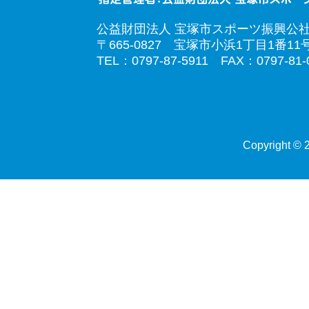
公益財団法人 宝塚市スポーツ振興公
〒665-0827 宝塚市小浜1丁目1番11
TEL：0797-87-5911 FAX：0797-81-
Copyright © 