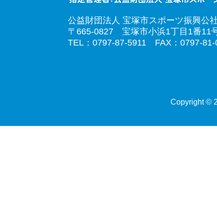
公益財団法人 宝塚市スポーツ振興公
〒665-0827 宝塚市小浜1丁目1番11
TEL：0797-87-5911 FAX：0797-81-
Copyright © 