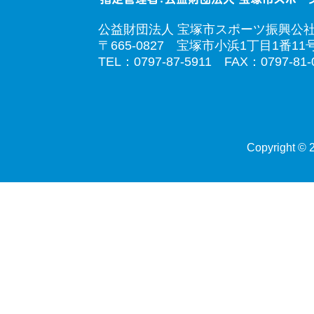
公益財団法人 宝塚市スポーツ振興公
〒665-0827 宝塚市小浜1丁目1番11
TEL：0797-87-5911 FAX：0797-81-
Copyright © 