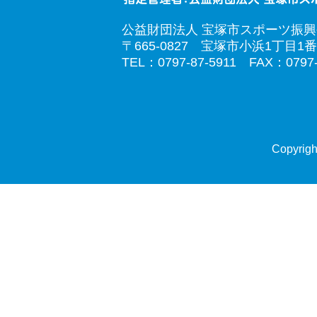
公益財団法人 宝塚市スポーツ振
〒665-0827 宝塚市小浜1丁目1番
TEL：0797-87-5911 FAX：0797-
Copyrigh