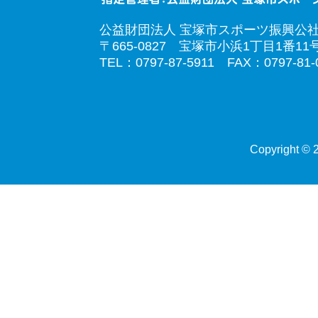
公益財団法人 宝塚市スポーツ振興公
〒665-0827 宝塚市小浜1丁目1番11
TEL：0797-87-5911 FAX：0797-81-
Copyright © 