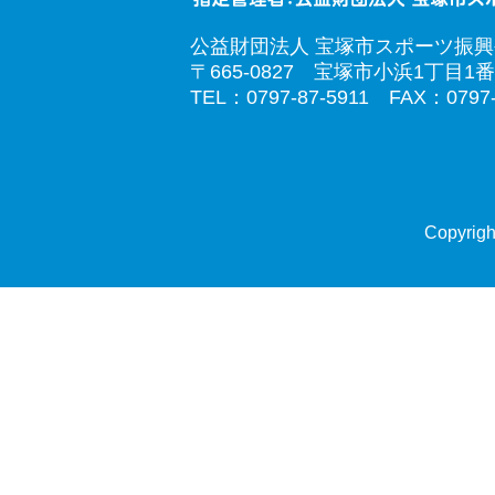
公益財団法人 宝塚市スポーツ振
〒665-0827 宝塚市小浜1丁目1番
TEL：0797-87-5911 FAX：0797-
Copyrigh