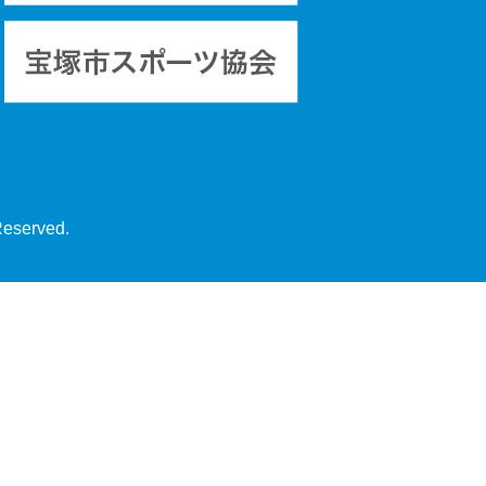
Reserved.