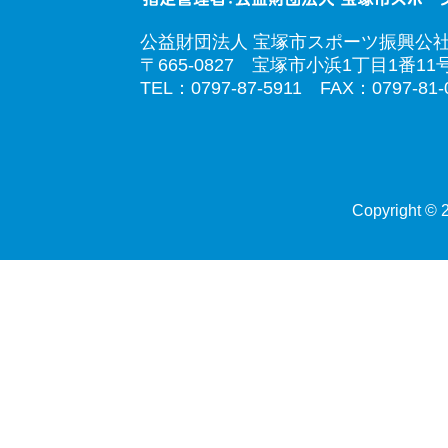
公益財団法人 宝塚市スポーツ振興公
〒665-0827 宝塚市小浜1丁目1番11
TEL：0797-87-5911 FAX：0797-81-
Copyright © 