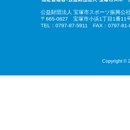
公益財団法人 宝塚市スポーツ振興公
〒665-0827 宝塚市小浜1丁目1番11
TEL：0797-87-5911 FAX：0797-81-
Copyright © 