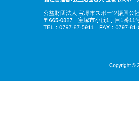
公益財団法人 宝塚市スポーツ振興公
〒665-0827 宝塚市小浜1丁目1番11
TEL：0797-87-5911 FAX：0797-81-
Copyright © 