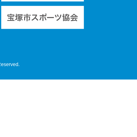
Reserved.