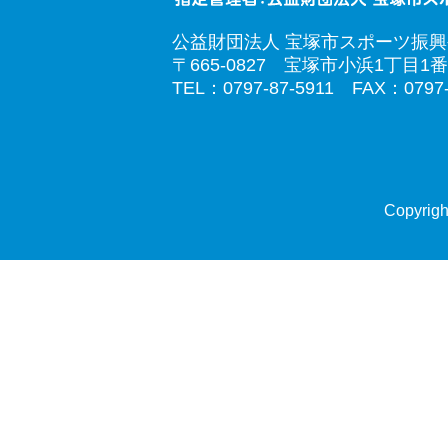
公益財団法人 宝塚市スポーツ振
〒665-0827 宝塚市小浜1丁目1番
TEL：0797-87-5911 FAX：0797-
Copyrigh