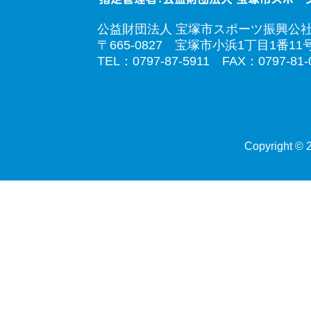
公益財団法人 宝塚市スポーツ振興公
〒665-0827 宝塚市小浜1丁目1番11
TEL：0797-87-5911 FAX：0797-81-
Copyright © 