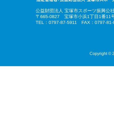
公益財団法人 宝塚市スポーツ振興公
〒665-0827 宝塚市小浜1丁目1番11
TEL：0797-87-5911 FAX：0797-81-
Copyright © 