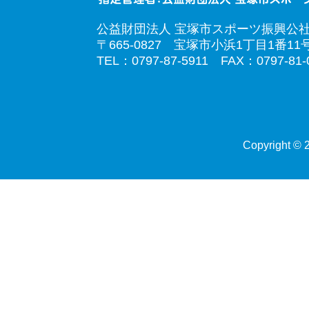
公益財団法人 宝塚市スポーツ振興公
〒665-0827 宝塚市小浜1丁目1番11
TEL：0797-87-5911 FAX：0797-81-
Copyright © 