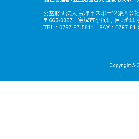
公益財団法人 宝塚市スポーツ振興公
〒665-0827 宝塚市小浜1丁目1番11
TEL：0797-87-5911 FAX：0797-81-
Copyright © 