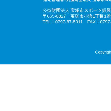
公益財団法人 宝塚市スポーツ振
〒665-0827 宝塚市小浜1丁目1番
TEL：0797-87-5911 FAX：0797-
Copyrigh