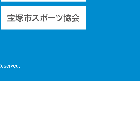
Reserved.