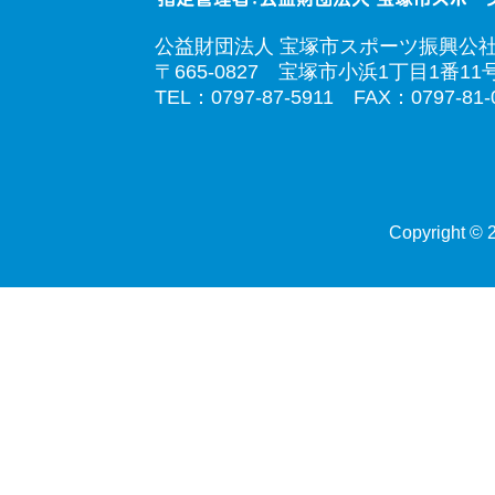
公益財団法人 宝塚市スポーツ振興公
〒665-0827 宝塚市小浜1丁目1番11
TEL：0797-87-5911 FAX：0797-81-
Copyright © 