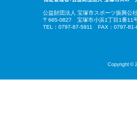
公益財団法人 宝塚市スポーツ振興公
〒665-0827 宝塚市小浜1丁目1番11
TEL：0797-87-5911 FAX：0797-81-
Copyright © 