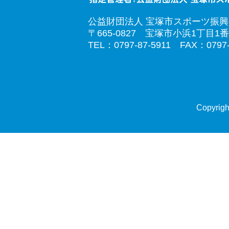
公益財団法人 宝塚市スポーツ振
〒665-0827 宝塚市小浜1丁目1番
TEL：0797-87-5911 FAX：0797-
Copyrigh