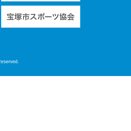
Reserved.