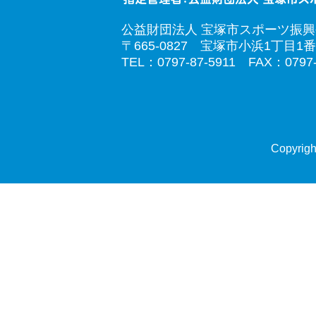
公益財団法人 宝塚市スポーツ振
〒665-0827 宝塚市小浜1丁目1番
TEL：0797-87-5911 FAX：0797-
Copyrigh