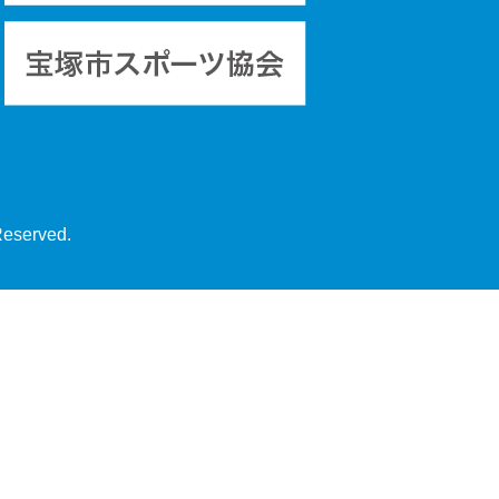
Reserved.