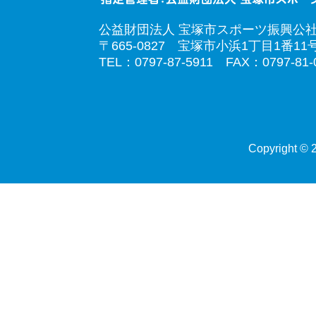
公益財団法人 宝塚市スポーツ振興公
〒665-0827 宝塚市小浜1丁目1番11
TEL：0797-87-5911 FAX：0797-81-
Copyright © 